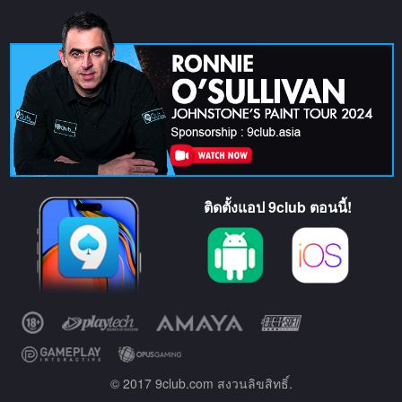
ติดตั้งแอป 9club ตอนนี้!
© 2017 9club.com สงวนลิขสิทธิ์.